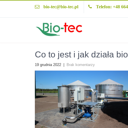
bio-tec@bio-tec.pl
Telefon: +48 664
Co to jest i jak działa 
19 grudnia 2022
|
Brak komentarzy